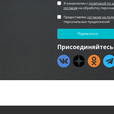
Я ознакомлен с
политикой по 
согласие
на обработку персон
Предоставляю
согласие на пол
персональных предложений
Присоединяйтесь 