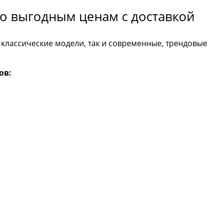
о выгодным ценам с доставкой
 классические модели, так и современные, трендовые
ов: