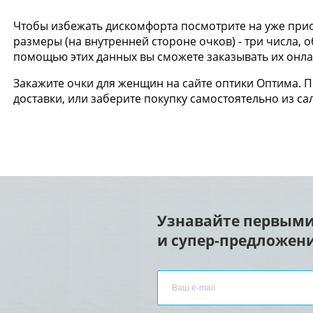
Чтобы избежать дискомфорта посмотрите на уже прио
размеры (на внутренней стороне очков) - три числа,
помощью этих данных вы сможете заказывать их онлай
Закажите очки для женщин на сайте оптики Оптима. 
доставки, или заберите покупку самостоятельно из са
Узнавайте первыми
и супер-предложени