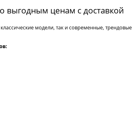
о выгодным ценам с доставкой
 классические модели, так и современные, трендовые
ов: