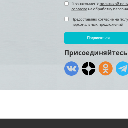
Я ознакомлен с
политикой по 
согласие
на обработку персон
Предоставляю
согласие на пол
персональных предложений
Присоединяйтесь 