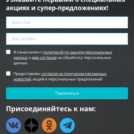
акциях и супер-предложениях!
Я ознакомлен с
политикой по защите персональных
данных
и
даю согласие
на обработку персональных
данных
Предоставляю
согласие на получение рекламных
новостей
, акций и персональных предложений
Присоединяйтесь к нам: