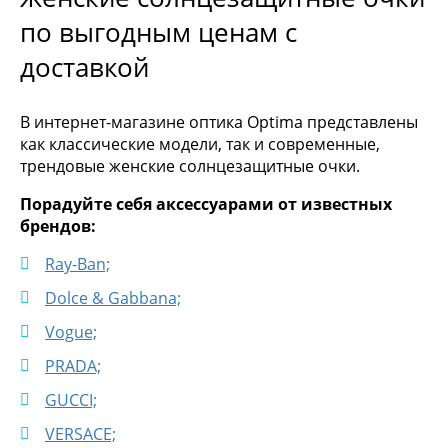
по выгодным ценам с
доставкой
В интернет-магазине оптика Optima представлены
как классические модели, так и современные,
трендовые женские солнцезащитные очки.
Порадуйте себя аксессуарами от известных
брендов:
Ray-Ban;
Dolce & Gabbana;
Vogue;
PRADA;
GUCCI;
VERSACE;