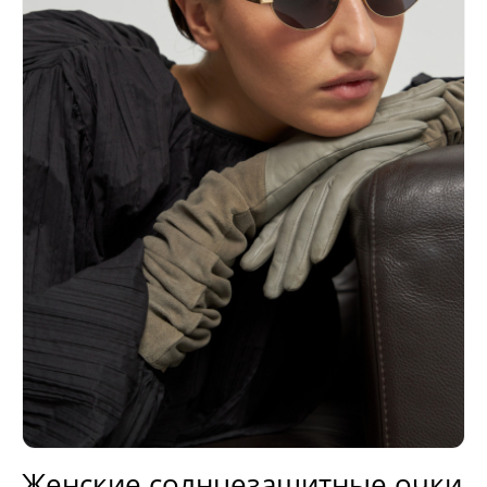
Женские солнцезащитные очки