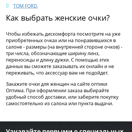
TOM FORD.
Как выбрать женские очки?
Чтобы избежать дискомфорта посмотрите на уже
приобретенных очках или на понравившихся в
салоне - размеры (на внутренней стороне очков) -
три числа, обозначающие ширину линз,
переносицы и длину дужки. С помощью этих
данных вы сможете заказывать их онлайн и не
переживать, что аксессуар вам не подойдет.
Закажите очки для женщин на сайте оптики
Оптима. При оформлении заказа выбирайте
удобный способ доставки, или заберите покупку
самостоятельно из салона или пункта выдачи.
Узнавайте первыми о специальных