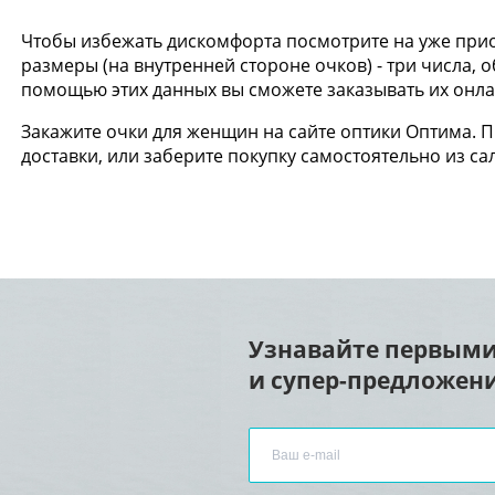
Чтобы избежать дискомфорта посмотрите на уже прио
размеры (на внутренней стороне очков) - три числа,
помощью этих данных вы сможете заказывать их онлай
Закажите очки для женщин на сайте оптики Оптима. 
доставки, или заберите покупку самостоятельно из са
Узнавайте первыми
и супер-предложени