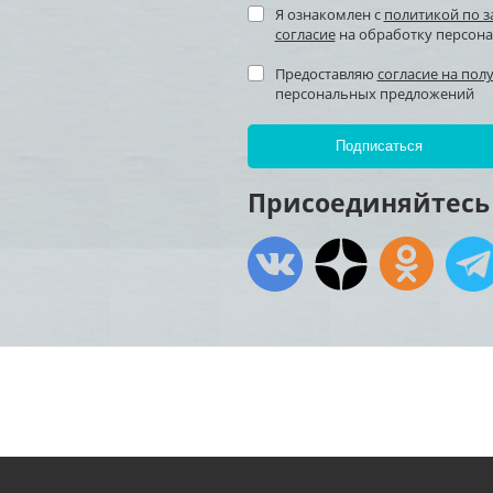
Я ознакомлен с
политикой по 
согласие
на обработку персон
Предоставляю
согласие на пол
персональных предложений
Присоединяйтесь 