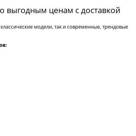
о выгодным ценам с доставкой
 классические модели, так и современные, трендовые
ов: