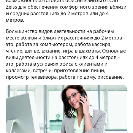
возможность изготовить офисные линзы от Carl
Zeiss для обеспечения комфортного зрения вблизи
и средних расстояниях до 2 метров или до 4
метров.
Большинство видов деятельности на рабочем
месте вблизи и ближних расстояниях до 2 метров -
это: работа за компьютером, работа кассира,
чтение, шитье, вязание, игра в шахматы. Основные
виды деятельности на расстояниях до 4 метров –
это: работа в условиях офиса с клиентами и
коллегами, встречи, приготовление пищи,
просмотр телевизора, работа по дому, рисование.