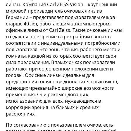
линзы. Компания Carl ZEISS Vision – крупнейший
мировой производитель очковых линз из
Германии – представляет пользователям очков
старше 40 лет, работающим за компьютером,
офисные линзы от Carl Zeiss. Такие очковые линзы
создают ясное зрение в трех рабочих зонах в
соответствии с индивидуальными потребностями
пользователя. Это зоны чтения, рабочего места и
комнаты, каждой из которых соответствует своя
сила преломления. В таких очках пользователи
работают при естественном положении шеи и
головы. Офисные линзы идеальны для
предложения в качестве дополнительных очков,
имеющих чрезвычайно широкие возможности
применения. Они рекомендованы к
использованию для всех, нуждающихся в
коррекции зрения на близких и средних
расстояниях.
По согласованию с пользователем очков, есть