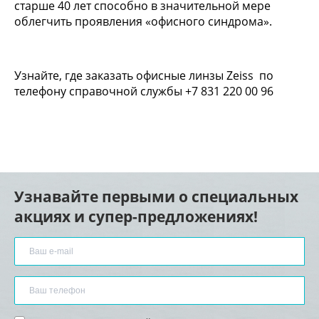
старше 40 лет способно в значительной мере
облегчить проявления «офисного синдрома».
Узнайте, где заказать офисные линзы Zeiss по
телефону справочной службы +7 831 220 00 96
Узнавайте первыми о специальных
акциях и супер-предложениях!