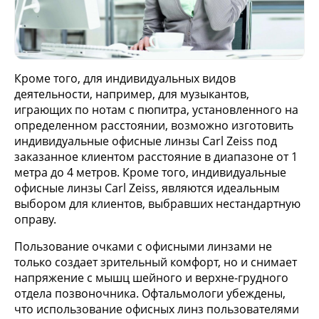
Кроме того, для индивидуальных видов
деятельности, например, для музыкантов,
играющих по нотам с пюпитра, установленного на
определенном расстоянии, возможно изготовить
индивидуальные офисные линзы Carl Zeiss под
заказанное клиентом расстояние в диапазоне от 1
метра до 4 метров. Кроме того, индивидуальные
офисные линзы Carl Zeiss, являются идеальным
выбором для клиентов, выбравших нестандартную
оправу.
Пользование очками с офисными линзами не
только создает зрительный комфорт, но и снимает
напряжение с мышц шейного и верхне-грудного
отдела позвоночника. Офтальмологи убеждены,
что использование офисных линз пользователями