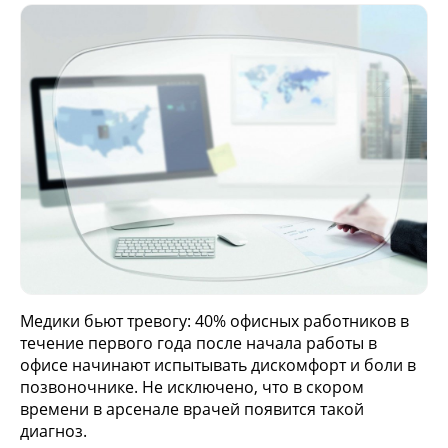
Медики бьют тревогу: 40% офисных работников в
течение первого года после начала работы в
офисе начинают испытывать дискомфорт и боли в
позвоночнике. Не исключено, что в скором
времени в арсенале врачей появится такой
диагноз.