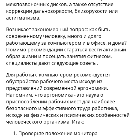
межпозвоночных дисков, а также отсутствие
коррекции дальнозоркости, близорукости или
астигматизма.
Возникает закономерный вопрос: как быть
современному человеку, много и долго
работающему за компьютером и в офисе, и дома?
Помимо рекомендаций стараться вести активный
образ жизни и посещать занятия фитнесом,
специалисты дают следующие советы.
Для работы с компьютером рекомендуется
обустройство рабочего места исходя из
представлений современной эргономики.
Напомним, что эргономика - это наука о
приспособлении рабочих мест для наиболее
безопасного и эффективного труда работника,
исходя из физических и психических особенностей
человеческого организма. Итак:
Проверьте положение монитора