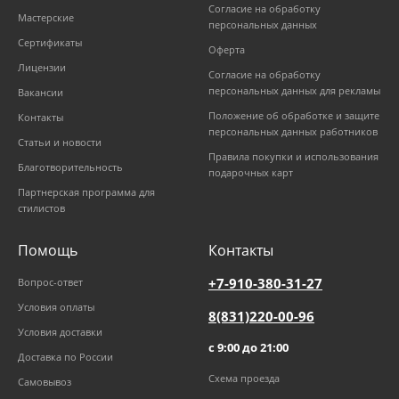
Согласие на обработку
Мастерские
персональных данных
Сертификаты
Оферта
Лицензии
Согласие на обработку
персональных данных для рекламы
Вакансии
Положение об обработке и защите
Контакты
персональных данных работников
Статьи и новости
Правила покупки и использования
Благотворительность
подарочных карт
Партнерская программа для
стилистов
Помощь
Контакты
+7-910-380-31-27
Вопрос-ответ
Условия оплаты
8(831)220-00-96
Условия доставки
с 9:00 до 21:00
Доставка по России
Схема проезда
Самовывоз