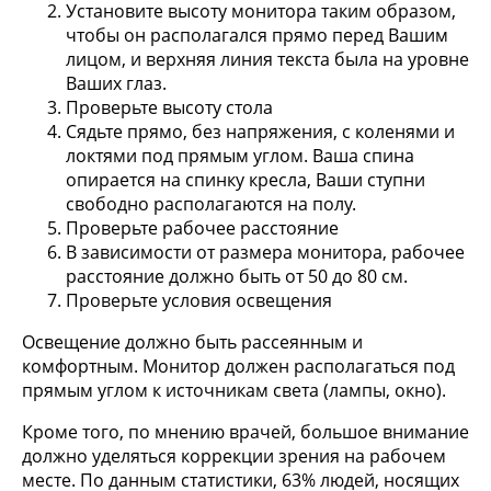
Установите высоту монитора таким образом,
чтобы он располагался прямо перед Вашим
лицом, и верхняя линия текста была на уровне
Ваших глаз.
Проверьте высоту стола
Сядьте прямо, без напряжения, с коленями и
локтями под прямым углом. Ваша спина
опирается на спинку кресла, Ваши ступни
свободно располагаются на полу.
Проверьте рабочее расстояние
В зависимости от размера монитора, рабочее
расстояние должно быть от 50 до 80 см.
Проверьте условия освещения
Освещение должно быть рассеянным и
комфортным. Монитор должен располагаться под
прямым углом к источникам света (лампы, окно).
Кроме того, по мнению врачей, большое внимание
должно уделяться коррекции зрения на рабочем
месте. По данным статистики, 63% людей, носящих