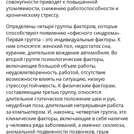
совокупности приводят к повышенной
утомляемости, снижению работоспособности и
хроническому стрессу.
Определены четыре группы факторов, которые
способствуют появлению «офисного синдрома».
Первая группа – это индивидуальные факторы. К
ним относятся: женский пол, недостаток сна,
курение, длительное вождение автомобиля. Во
второй группе психологические факторы,
включающие большой объем работы,
неудовлетворенность работой, отсутствие
возможности влиять на ситуацию, низкую
стрессоустойчивость. К физическим факторам,
составляющим третью группу, относятся
длительное статическое положение шеи и рук,
неудобная поза, длительная непрерывная работа
за компьютером. И, наконец, четвертая группа, это
клинические факторы, включающие в себя наличие
у человека ряда заболеваний, а именно: сколиоза,
аномальной подвижности позвонков, грыж