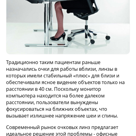
Традиционно таким пациентам раньше
назначались очки для работы вблизи, линзы в
которых имели стабильный «плюс» для близи и
обеспечивали ясное видение объектов только на
расстоянии в 40 см. Поскольку монитор
компьютера находится на более далеком
расстоянии, пользователи вынуждены
фокусироваться на ближних объектах, что
вызывает излишнее напряжение шеи и спины.
Современный рынок очковых линз предлагает
идеальное решение этой проблемы - офисные