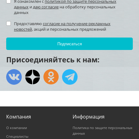
Я ознакомлен с
политикой по защите персональных
данных
и
даю согласие
на обработку персональных
данных
Предоставляю
согласие на получение рекламных
новостей
, акций и персональных предложений
Присоединяйтесь к нам:
Компания
Информация
О компании
Политика по защите персональных
данных
Специалисты