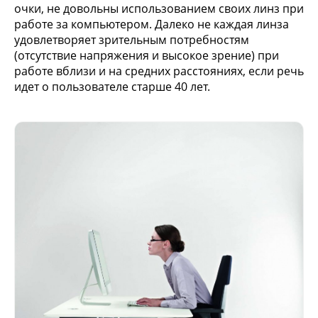
очки, не довольны использованием своих линз при
работе за компьютером. Далеко не каждая линза
удовлетворяет зрительным потребностям
(отсутствие напряжения и высокое зрение) при
работе вблизи и на средних расстояниях, если речь
идет о пользователе старше 40 лет.