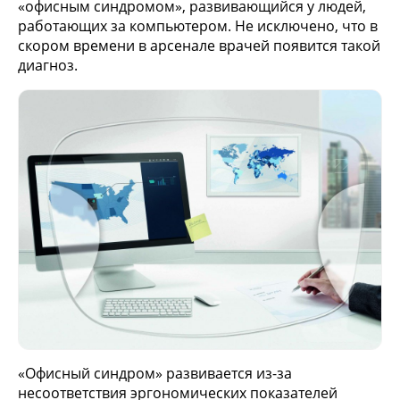
«офисным синдромом», развивающийся у людей,
работающих за компьютером. Не исключено, что в
скором времени в арсенале врачей появится такой
диагноз.
«Офисный синдром» развивается из-за
несоответствия эргономических показателей