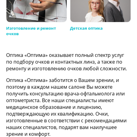
Изготовление и ремонт
Детская оптика
очков
Оптика «Оптима» оказывает полный спектр услуг
по подбору очков и контактных линз, а также по
ремонту и изготовлению очков любой сложности.
Оптика «Оптима» заботится о Вашем зрении, и
поэтому в каждом нашем салоне Вы можете
получить консультацию врача-офтальмолога или
оптометриста. Все наши специалисты имеют
медицинское образование и лицензию,
подтверждающую их квалификацию. Очки,
изготовленные в соответствии с рекомендациями
наших специалистов, подарят вам наилучшее
зрение и комфорт.