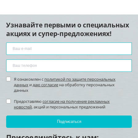
Узнавайте первыми о специальных
акциях и супер-предложениях!
Я ознакомлен с
политикой по защите персональных
данных
и
даю согласие
на обработку персональных
данных
Предоставляю
согласие на получение рекламных
новостей
, акций и персональных предложений
Присоединяйтесь к нам: