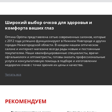
Широкий выбор очков для здоровья и
комфорта ваших глаз
Оптика Optima представлена сетью современных салонов, которые
с 2012 года успешно функционируют в Нижнем Новгороде и других
городах Нижегородской области. В каждом нашем оптическом
салоне и интернет-магазине всегда рады новым и постоянным
покупателям. Наши квалифицированные специалисты, врачи-
офтальмологи и оптометристы, готовы оказать профессиональные
услуги и консультативную помощь в подборе и изготовлении
недорогих очков с точки зрения их цены и качества.
Читать все
РЕКОМЕНДУЕМ