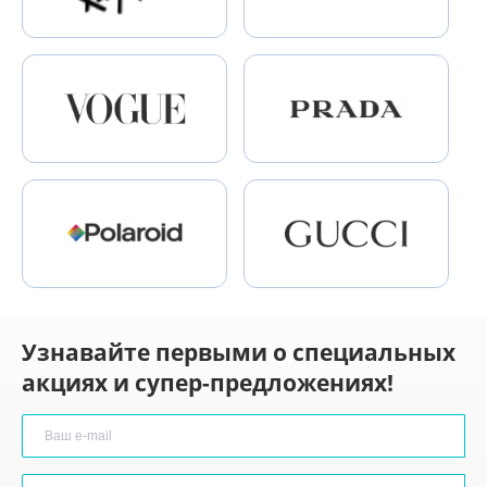
Узнавайте первыми о специальных
акциях и супер-предложениях!