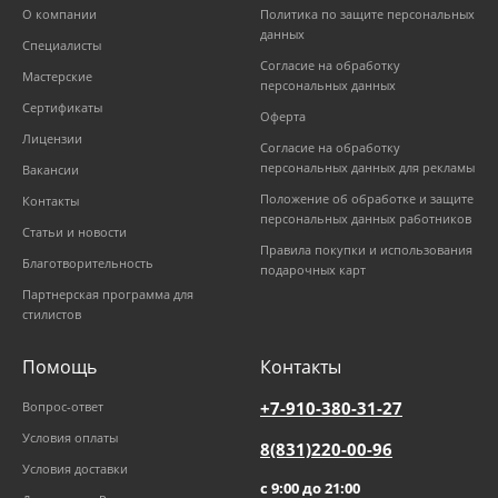
О компании
Политика по защите персональных
данных
Специалисты
Согласие на обработку
Мастерские
персональных данных
Сертификаты
Оферта
Лицензии
Согласие на обработку
персональных данных для рекламы
Вакансии
Положение об обработке и защите
Контакты
персональных данных работников
Статьи и новости
Правила покупки и использования
Благотворительность
подарочных карт
Партнерская программа для
стилистов
Помощь
Контакты
+7-910-380-31-27
Вопрос-ответ
Условия оплаты
8(831)220-00-96
Условия доставки
с 9:00 до 21:00