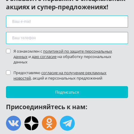
акциях и супер-предложениях!
Я ознакомлен с
политикой по защите персональных
данных
и
даю согласие
на обработку персональных
данных
Предоставляю
согласие на получение рекламных
новостей
, акций и персональных предложений
Присоединяйтесь к нам: