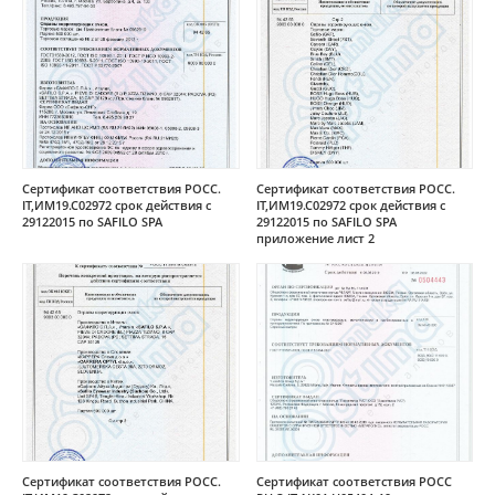
Сертификат соответствия РОСС.
Сертификат соответствия РОСС.
IT,ИМ19.С02972 срок действия с
IT,ИМ19.С02972 срок действия с
29122015 по SAFILO SPA
29122015 по SAFILO SPA
приложение лист 2
Сертификат соответствия РОСС.
Сертификат соответствия РОСС