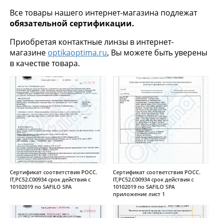
Все товары нашего интернет-магазина подлежат
обязательной сертификации.
Приобретая контактные линзы в интернет-
магазине
optikaoptima.ru
, Вы можете быть уверены
в качестве товара.
Сертификат соответствия РОСС.
Сертификат соответствия РОСС.
IT,РС52.С00934 срок действия с
IT,РС52.С00934 срок действия с
10102019 по SAFILO SPA
10102019 по SAFILO SPA
приложение лист 1