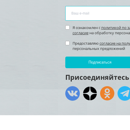
Я ознакомлен с
политикой по 
согласие
на обработку персон
Предоставляю
согласие на пол
персональных предложений
Присоединяйтесь 