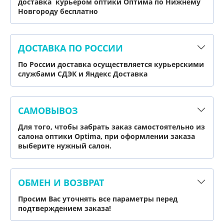
доставка курьером оптики Оптима по Нижнему
Новгороду бесплатно
ДОСТАВКА ПО РОССИИ
По России доставка осуществляется курьерскими
службами СДЭК и Яндекс Доставка
САМОВЫВОЗ
Для того, чтобы забрать заказ самостоятельно из
салона оптики Optima, при оформлении заказа
выберите нужный салон.
ОБМЕН И ВОЗВРАТ
Просим Вас уточнять все параметры перед
подтверждением заказа!