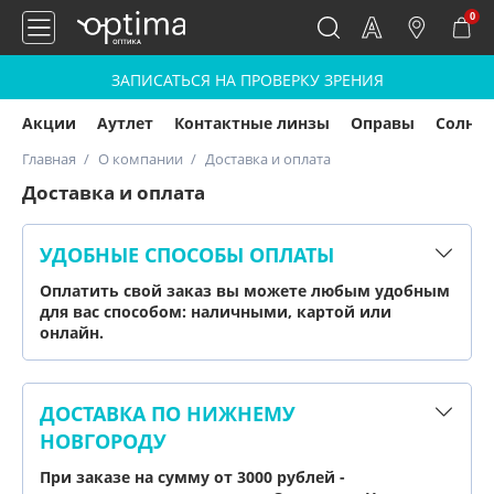
0
ЗАПИСАТЬСЯ НА ПРОВЕРКУ ЗРЕНИЯ
Акции
Аутлет
Контактные линзы
Оправы
Солнц
Главная
О компании
Доставка и оплата
Доставка и оплата
УДОБНЫЕ СПОСОБЫ ОПЛАТЫ
Оплатить свой заказ вы можете любым удобным
для вас способом: наличными, картой или
онлайн.
ДОСТАВКА ПО НИЖНЕМУ
НОВГОРОДУ
При заказе на сумму от 3000 рублей -