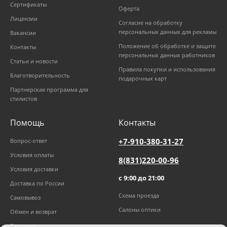
Сертификаты
Оферта
Лицензии
Согласие на обработку
персональных данных для рекламы
Вакансии
Положение об обработке и защите
Контакты
персональных данных работников
Статьи и новости
Правила покупки и использования
Благотворительность
подарочных карт
Партнерская программа для
стилистов
Помощь
Контакты
+7-910-380-31-27
Вопрос-ответ
Условия оплаты
8(831)220-00-96
Условия доставки
с 9:00 до 21:00
Доставка по России
Схема проезда
Самовывоз
Салоны оптики
Обмен и возврат
Гарантии