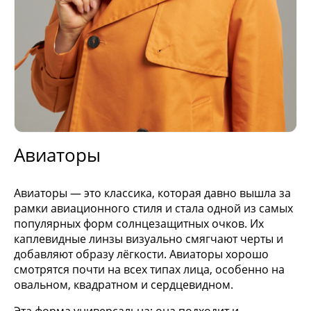
Авиаторы
Авиаторы — это классика, которая давно вышла за
рамки авиационного стиля и стала одной из самых
популярных форм солнцезащитных очков. Их
каплевидные линзы визуально смягчают черты и
добавляют образу лёгкости. Авиаторы хорошо
смотрятся почти на всех типах лица, особенно на
овальном, квадратном и сердцевидном.