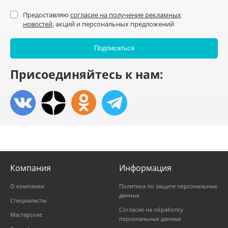
Предоставляю
согласие на получение рекламных
новостей
, акций и персональных предложений
Присоединяйтесь к нам:
Компания
Информация
О компании
Политика по защите персональных
данных
Специалисты
Согласие на обработку
Мастерские
персональных данных