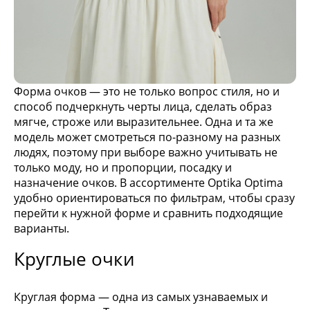
Форма очков — это не только вопрос стиля, но и
способ подчеркнуть черты лица, сделать образ
мягче, строже или выразительнее. Одна и та же
модель может смотреться по-разному на разных
людях, поэтому при выборе важно учитывать не
только моду, но и пропорции, посадку и
назначение очков. В ассортименте Optika Optima
удобно ориентироваться по фильтрам, чтобы сразу
перейти к нужной форме и сравнить подходящие
варианты.
Круглые очки
Круглая форма — одна из самых узнаваемых и