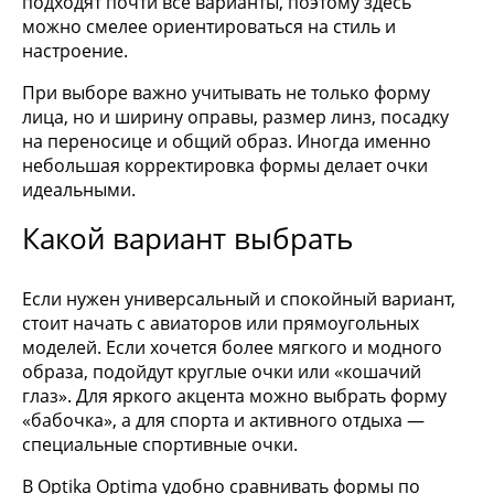
подходят почти все варианты, поэтому здесь
можно смелее ориентироваться на стиль и
настроение.
При выборе важно учитывать не только форму
лица, но и ширину оправы, размер линз, посадку
на переносице и общий образ. Иногда именно
небольшая корректировка формы делает очки
идеальными.
Какой вариант выбрать
Если нужен универсальный и спокойный вариант,
стоит начать с авиаторов или прямоугольных
моделей. Если хочется более мягкого и модного
образа, подойдут круглые очки или «кошачий
глаз». Для яркого акцента можно выбрать форму
«бабочка», а для спорта и активного отдыха —
специальные спортивные очки.
В Optika Optima удобно сравнивать формы по