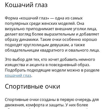
Кошачий глаз
Форма «кошачий глаз» — одна из самых
популярных среди женских моделей. Она
визуально приподнимает внешние уголки лица,
делает взгляд более выразительным и добавляет
образу динамики. Такие очки особенно хорошо
подходят круглолицым девушкам, а также
обладательницам квадратного и овального лица.
Это выбор для тех, кто хочет добавить немного
изящества и акцента в повседневный образ.
Подобрать подходящие модели можно в разделе
кошачий глаз
.
Спортивные очки
Спортивные очки созданы в первую очередь для
движения, комфорта и защиты. У них более