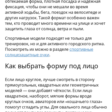
обтекаемая форма, плотная посадка и надёжная
фиксация, чтобы они не мешали во время
активной ходьбы, бега, поездок на велосипеде и
других нагрузок. Такой формат особенно важен
тем, кто проводит много времени на улице и хочет
защитить глаза от солнца, ветра и пыли.
Спортивные модели подходят не только для
тренировок, но и для активного городского ритма.
Посмотреть их можно в разделе
спортивные
солнцезащитные очки
.
Как выбрать форму под лицо
Если лицо круглое, лучше смотреть в сторону
прямоугольных, квадратных или геометричных
моделей — они добавят чёткости. Если лицо
квадратное, наоборот, мягкие формы вроде
круглых очков, авиаторов или «кошачьего глаза»
помогут сгладить углы. Для овального лица обычно