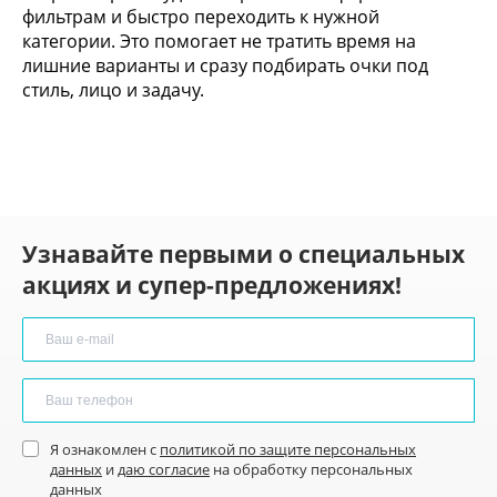
фильтрам и быстро переходить к нужной
категории. Это помогает не тратить время на
лишние варианты и сразу подбирать очки под
стиль, лицо и задачу.
Узнавайте первыми о специальных
акциях и супер-предложениях!
Я ознакомлен с
политикой по защите персональных
данных
и
даю согласие
на обработку персональных
данных