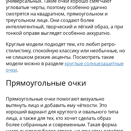
универсальных. Такие очки хорошо смягчают
угловатые черты, поэтому особенно удачно
смотрятся на квадратном, прямоугольном и
треугольном лице. Они создают более
интеллигентный, творческий и лёгкий образ, а при
тонкой оправе выглядят особенно аккуратно.
Круглые модели подходят тем, кто любит ретро-
стилистику, спокойную классику или необычные, но
не слишком резкие акценты. Посмотреть такие
модели можно в разделе
круглые солнцезащитные
очки
.
Прямоугольные очки
Прямоугольные очки помогают визуально
вытянуть лицо и добавить ему чёткости. Это
хороший вариант для круглого и овального типа
лица, а также для тех, кто хочет сделать образ
более собранным и современным. Такая форма