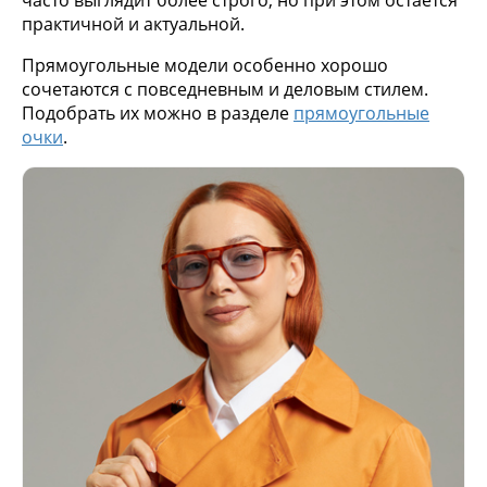
часто выглядит более строго, но при этом остаётся
практичной и актуальной.
Прямоугольные модели особенно хорошо
сочетаются с повседневным и деловым стилем.
Подобрать их можно в разделе
прямоугольные
очки
.