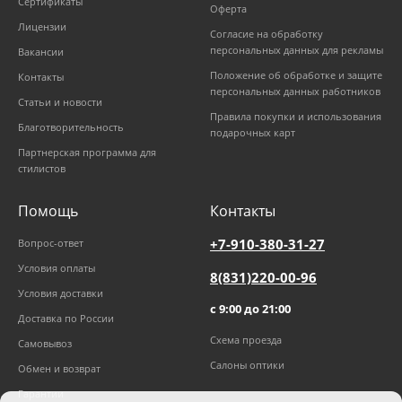
Сертификаты
Оферта
Лицензии
Согласие на обработку
персональных данных для рекламы
Вакансии
Положение об обработке и защите
Контакты
персональных данных работников
Статьи и новости
Правила покупки и использования
Благотворительность
подарочных карт
Партнерская программа для
стилистов
Помощь
Контакты
+7-910-380-31-27
Вопрос-ответ
Условия оплаты
8(831)220-00-96
Условия доставки
с 9:00 до 21:00
Доставка по России
Схема проезда
Самовывоз
Салоны оптики
Обмен и возврат
Гарантии