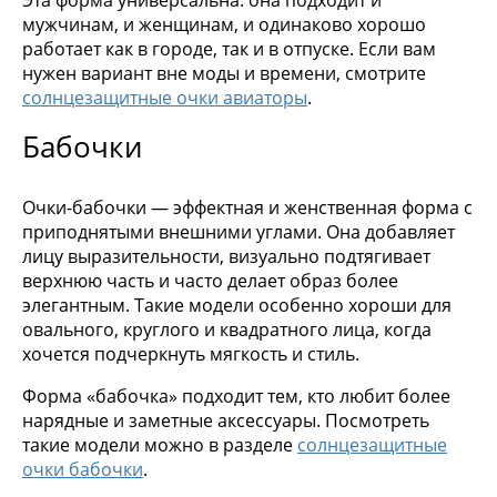
Эта форма универсальна: она подходит и
мужчинам, и женщинам, и одинаково хорошо
работает как в городе, так и в отпуске. Если вам
нужен вариант вне моды и времени, смотрите
солнцезащитные очки авиаторы
.
Бабочки
Очки-бабочки — эффектная и женственная форма с
приподнятыми внешними углами. Она добавляет
лицу выразительности, визуально подтягивает
верхнюю часть и часто делает образ более
элегантным. Такие модели особенно хороши для
овального, круглого и квадратного лица, когда
хочется подчеркнуть мягкость и стиль.
Форма «бабочка» подходит тем, кто любит более
нарядные и заметные аксессуары. Посмотреть
такие модели можно в разделе
солнцезащитные
очки бабочки
.