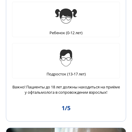
Ребенок (0-12 лет)
Подросток (13-17 лет)
Важно! Пациенты до 18 лет должны находиться на приёме
у офтальмолога в сопровождении взрослых!
1
/5