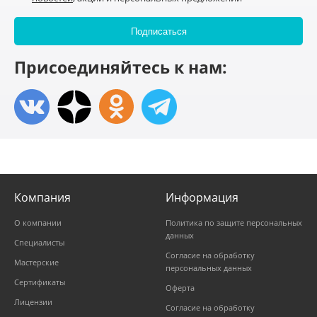
Присоединяйтесь к нам:
Компания
Информация
О компании
Политика по защите персональных
данных
Специалисты
Согласие на обработку
Мастерские
персональных данных
Сертификаты
Оферта
Лицензии
Согласие на обработку