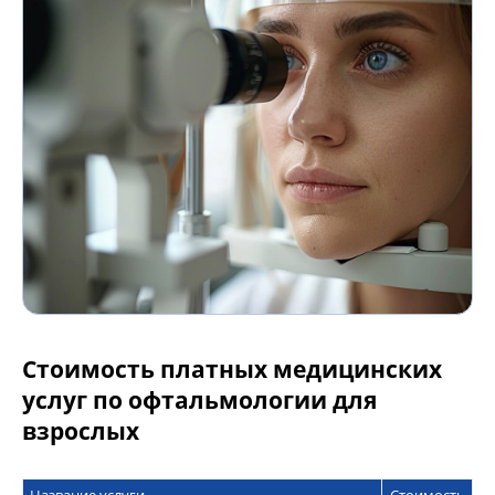
Стоимость платных медицинских
услуг по офтальмологии для
взрослых