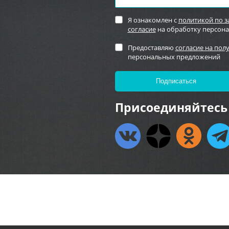
Я ознакомлен с
политикой по 
согласие
на обработку персон
Предоставляю
согласие на пол
персональных предложений
Присоединяйтесь 