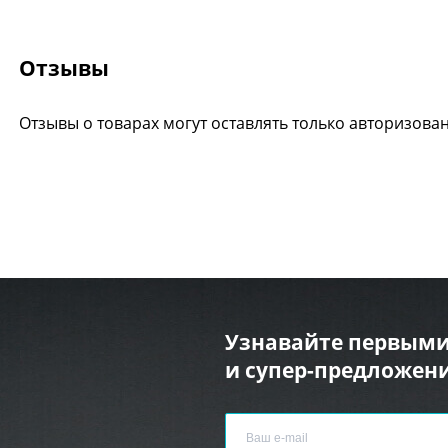
Отзывы
Отзывы о товарах могут оставлять только авторизова
Узнавайте первыми
и супер-предложени