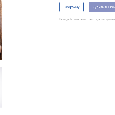
В корзину
Купить в 1 кл
Цена действительна только для интернет-м