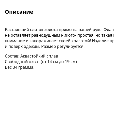
Описание
Растаявший слиток золота прямо на вашей руке! Фл
не оставляет равнодушным никого- простая, но такая
внимание и завораживает своей красотой! Изделие пр
и поверх одежды. Размер регулируется.
Состав: Аквастойкий сплав
Свободный охват (от 14 см до 19 см)
Вес 34 грамма.