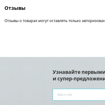
Отзывы
Отзывы о товарах могут оставлять только авторизова
Узнавайте первыми
и супер-предложени