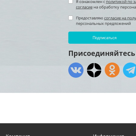
Я ознакомлен с
политикой по 
согласие
на обработку персон
Предоставляю
согласие на пол
персональных предложений
Присоединяйтесь 