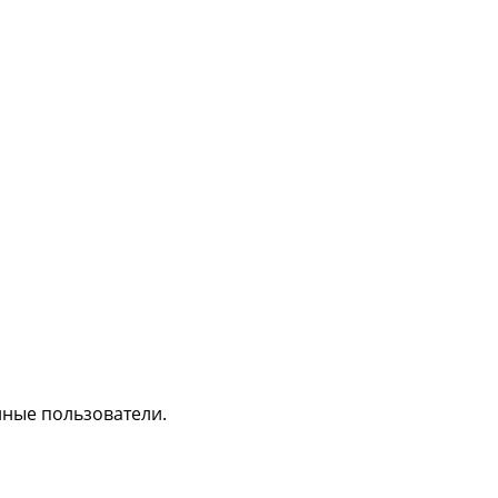
нные пользователи.