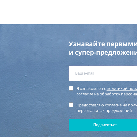
Узнавайте первыми
и супер-предложени
Я ознакомлен с
политикой по 
согласие
на обработку персон
Предоставляю
согласие на пол
персональных предложений