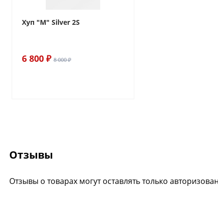
Хуп "M" Silver 2S
6 800 ₽
8 000 ₽
Отзывы
Отзывы о товарах могут оставлять только авторизова