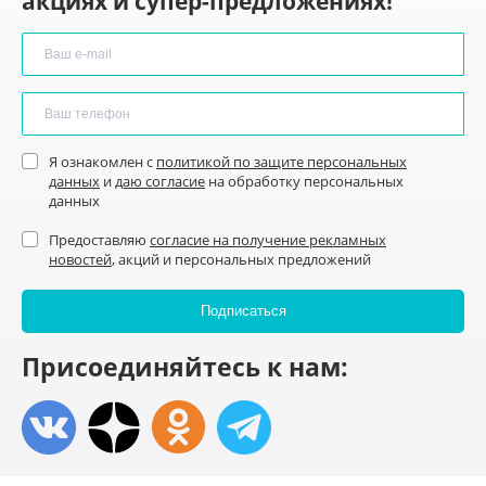
акциях и супер-предложениях!
Я ознакомлен с
политикой по защите персональных
данных
и
даю согласие
на обработку персональных
данных
Предоставляю
согласие на получение рекламных
новостей
, акций и персональных предложений
Присоединяйтесь к нам: