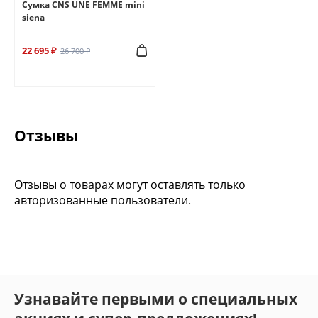
Сумка CNS UNE FEMME mini
siena
22 695 ₽
26 700 ₽
Отзывы
Отзывы о товарах могут оставлять только
авторизованные пользователи.
Узнавайте первыми о специальных