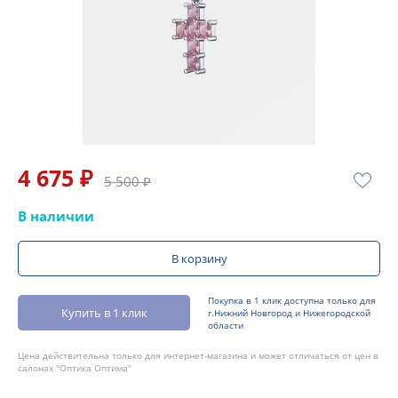
4 675 ₽
5 500 ₽
В наличии
В корзину
Покупка в 1 клик доступна только для
Купить в 1 клик
г.Нижний Новгород и Нижегородской
области
Цена действительна только для интернет-магазина и может отличаться от цен в
салонах "Оптика Оптима"