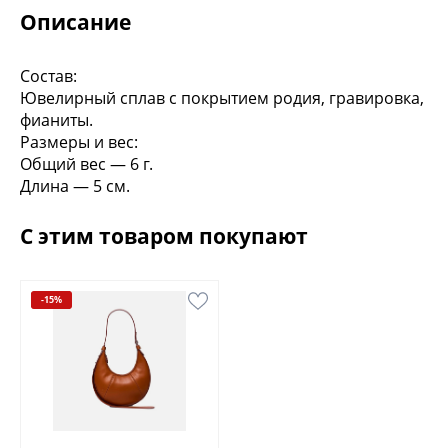
Описание
Состав:
Ювелирный сплав с покрытием родия, гравировка,
фианиты.
Размеры и вес:
Общий вес — 6 г.
Длина — 5 см.
С этим товаром покупают
-15%