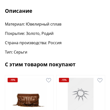
Описание
Материал: Ювелирный сплав
Покрытие: Золото, Родий
Страна производства: Россия
Тип: Серьги
С этим товаром покупают
-15%
-15%