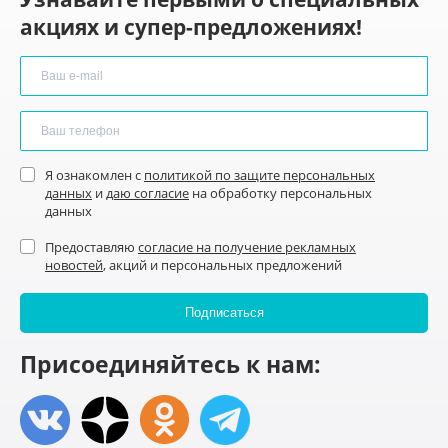
акциях и супер-предложениях!
Я ознакомлен с
политикой по защите персональных
данных
и
даю согласие
на обработку персональных
данных
Предоставляю
согласие на получение рекламных
новостей
, акций и персональных предложений
Присоединяйтесь к нам: