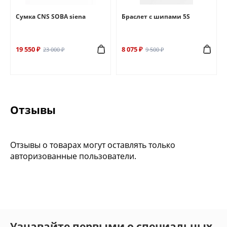
Сумка CNS SOBA siena
Браслет с шипами 5S
19 550 ₽
8 075 ₽
23 000 ₽
9 500 ₽
Отзывы
Отзывы о товарах могут оставлять только
авторизованные пользователи.
Узнавайте первыми о специальных