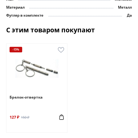
Материал
Металл
Футляр в комплекте
Да
С этим товаром покупают
-15%
Брелок-отвертка
127 ₽
150 ₽