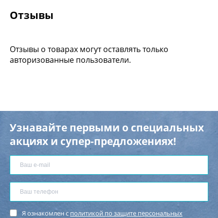
Отзывы
Отзывы о товарах могут оставлять только
авторизованные пользователи.
Узнавайте первыми о специальных
акциях и супер-предложениях!
Я ознакомлен с
политикой по защите персональных