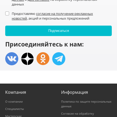
данных
Предоставляю
согласие на получение рекламных
новостей
, акций и персональных предложений
Присоединяйтесь к нам:
Компания
Информация
О компании
Политика по защите персональных
данных
Специалисты
Согласие на обработку
Мастерские