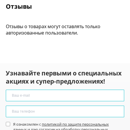
Отзывы
Отзывы о товарах могут оставлять только
авторизованные пользователи.
Узнавайте первыми о специальных
акциях и супер-предложениях!
Я ознакомлен с
политикой по защите персональных
данных
и
даю согласие
на обработку персональных