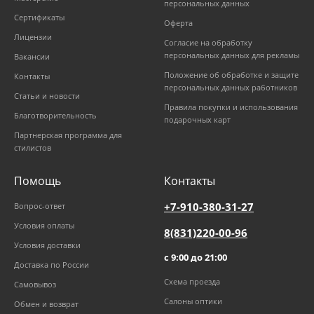
персональных данных
Сертификаты
Оферта
Лицензии
Согласие на обработку
персональных данных для рекламы
Вакансии
Положение об обработке и защите
Контакты
персональных данных работников
Статьи и новости
Правила покупки и использования
Благотворительность
подарочных карт
Партнерская программа для
стилистов
Помощь
Контакты
+7-910-380-31-27
Вопрос-ответ
Условия оплаты
8(831)220-00-96
Условия доставки
с 9:00 до 21:00
Доставка по России
Схема проезда
Самовывоз
Салоны оптики
Обмен и возврат