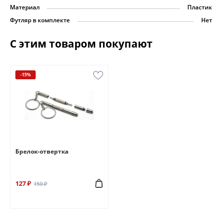
Материал
Пластик
Футляр в комплекте
Нет
С этим товаром покупают
-15%
Брелок-отвертка
127 ₽
150 ₽