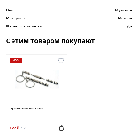
Пол
Мужской
Материал
Металл
Футляр в комплекте
Да
С этим товаром покупают
-15%
Брелок-отвертка
127 ₽
150 ₽