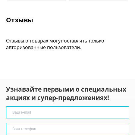
Отзывы
Отзывы о товарах могут оставлять только
авторизованные пользователи.
Узнавайте первыми о специальных
акциях и супер-предложениях!