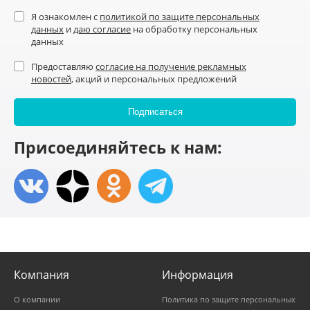
Я ознакомлен с
политикой по защите персональных
данных
и
даю согласие
на обработку персональных
данных
Предоставляю
согласие на получение рекламных
новостей
, акций и персональных предложений
Присоединяйтесь к нам:
Компания
Информация
О компании
Политика по защите персональных