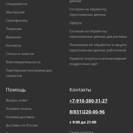
данных
Специалисты
Согласие на обработку
Мастерские
персональных данных
Сертификаты
Оферта
Лицензии
Согласие на обработку
персональных данных для рекламы
Вакансии
Положение об обработке и защите
Контакты
персональных данных работников
Статьи и новости
Правила покупки и использования
Благотворительность
подарочных карт
Партнерская программа для
стилистов
Помощь
Контакты
+7-910-380-31-27
Вопрос-ответ
Условия оплаты
8(831)220-00-96
Условия доставки
с 9:00 до 21:00
Доставка по России
Схема проезда