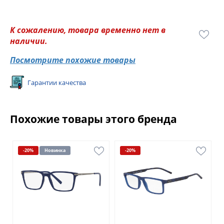
К сожалению, товара временно нет в
наличии.
Посмотрите похожие товары
Гарантии качества
Похожие товары этого бренда
-20%
Новинка
-20%