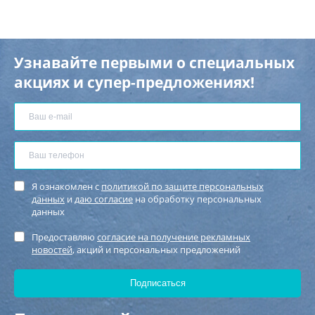
Узнавайте первыми о специальных
акциях и супер-предложениях!
Я ознакомлен с
политикой по защите персональных
данных
и
даю согласие
на обработку персональных
данных
Предоставляю
согласие на получение рекламных
новостей
, акций и персональных предложений