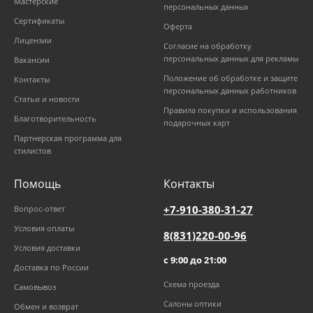
Мастерские
персональных данных
Сертификаты
Оферта
Лицензии
Согласие на обработку
персональных данных для рекламы
Вакансии
Положение об обработке и защите
Контакты
персональных данных работников
Статьи и новости
Правила покупки и использования
Благотворительность
подарочных карт
Партнерская программа для
стилистов
Помощь
Контакты
+7-910-380-31-27
Вопрос-ответ
Условия оплаты
8(831)220-00-96
Условия доставки
с 9:00 до 21:00
Доставка по России
Схема проезда
Самовывоз
Салоны оптики
Обмен и возврат