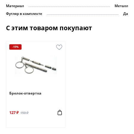
Материал
Металл
Футляр в комплекте
Да
С этим товаром покупают
-15%
Брелок-отвертка
127 ₽
150 ₽