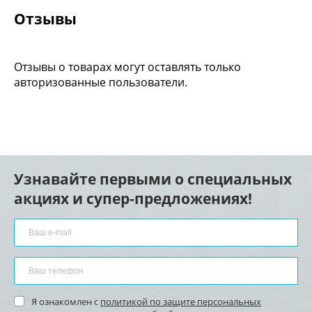
Отзывы
Отзывы о товарах могут оставлять только
авторизованные пользователи.
Узнавайте первыми о специальных
акциях и супер-предложениях!
Я ознакомлен с
политикой по защите персональных