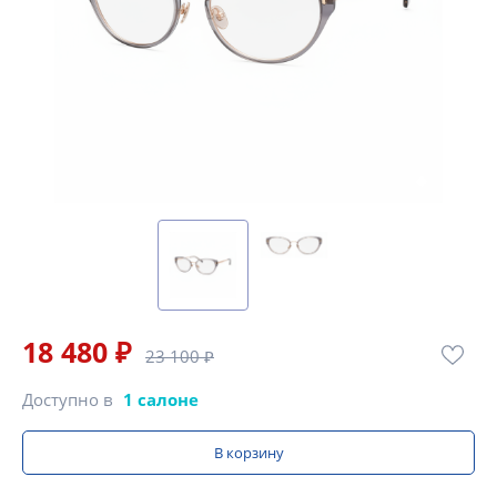
18 480 ₽
23 100 ₽
Доступно в
1 салоне
В корзину