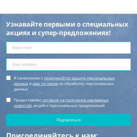
Узнавайте первыми о специальных
акциях и супер-предложениях!
Я ознакомлен с
политикой по защите персональных
данных
и
даю согласие
на обработку персональных
данных
Предоставляю
согласие на получение рекламных
новостей
, акций и персональных предложений
Присоединяйтесь к нам: