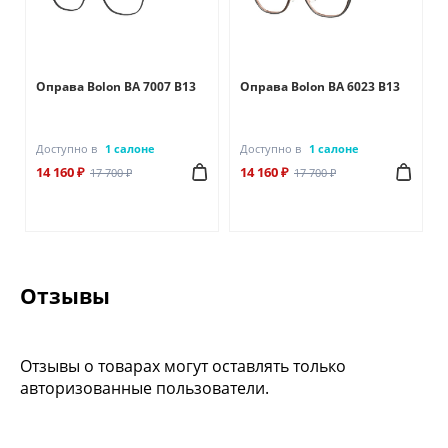
Оправа Bolon BA 7007 B13
Оправа Bolon BA 6023 B13
Доступно в
1 салоне
Доступно в
1 салоне
14 160 ₽
14 160 ₽
17 700 ₽
17 700 ₽
Отзывы
Отзывы о товарах могут оставлять только
авторизованные пользователи.