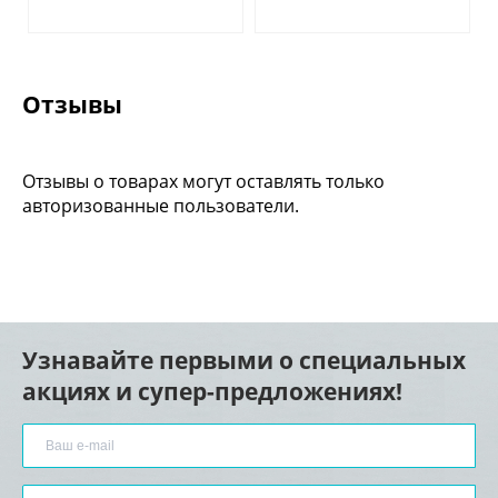
Отзывы
Отзывы о товарах могут оставлять только
авторизованные пользователи.
Узнавайте первыми о специальных
акциях и супер-предложениях!