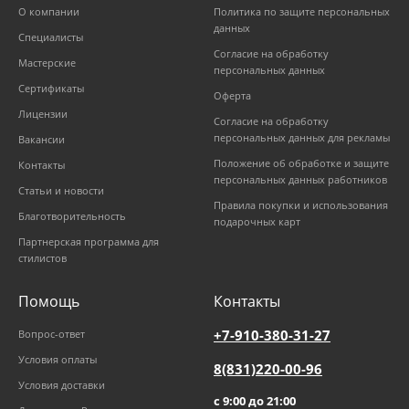
О компании
Политика по защите персональных
данных
Специалисты
Согласие на обработку
Мастерские
персональных данных
Сертификаты
Оферта
Лицензии
Согласие на обработку
персональных данных для рекламы
Вакансии
Положение об обработке и защите
Контакты
персональных данных работников
Статьи и новости
Правила покупки и использования
Благотворительность
подарочных карт
Партнерская программа для
стилистов
Помощь
Контакты
+7-910-380-31-27
Вопрос-ответ
Условия оплаты
8(831)220-00-96
Условия доставки
с 9:00 до 21:00