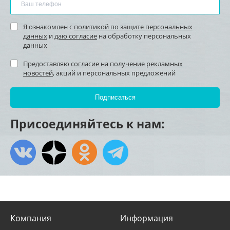
Я ознакомлен с
политикой по защите персональных
данных
и
даю согласие
на обработку персональных
данных
Предоставляю
согласие на получение рекламных
новостей
, акций и персональных предложений
Присоединяйтесь к нам:
Компания
Информация