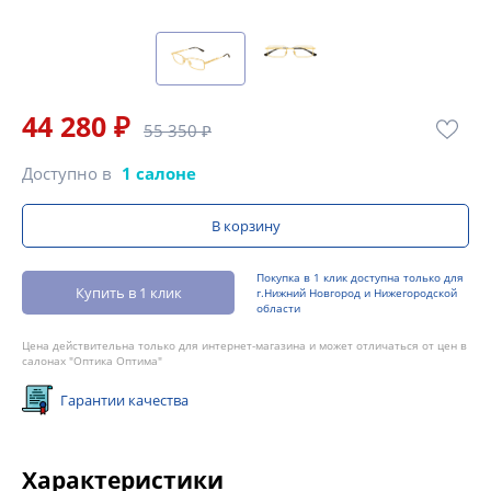
44 280 ₽
55 350 ₽
Доступно в
1 салоне
В корзину
Покупка в 1 клик доступна только для
Купить в 1 клик
г.Нижний Новгород и Нижегородской
области
Цена действительна только для интернет-магазина и может отличаться от цен в
салонах "Оптика Оптима"
Гарантии качества
Характеристики