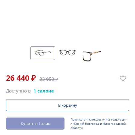
26 440 ₽
33 050 ₽
Доступно в
1 салоне
В корзину
Покупка в 1 клик доступна только для
Купить в 1 клик
г.Нижний Новгород и Нижегородской
области