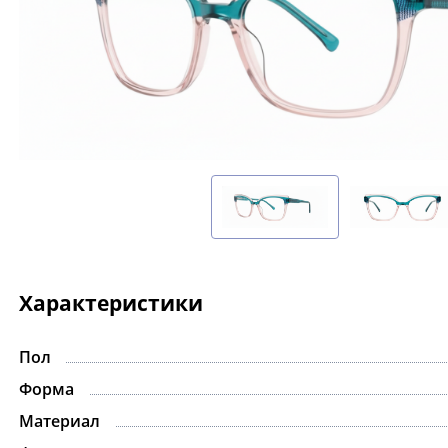
Характеристики
Пол
Форма
Материал