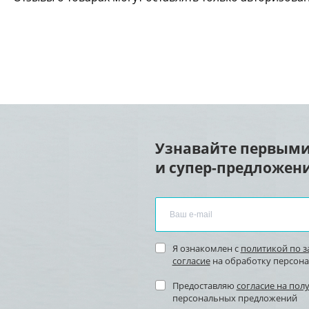
Узнавайте первыми
и супер-предложени
Я ознакомлен с
политикой по 
согласие
на обработку персон
Предоставляю
согласие на пол
персональных предложений