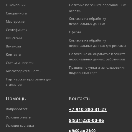
О компании
Политика по защите персональных
данных
Специалисты
Согласие на обработку
Мастерские
персональных данных
Сертификаты
Оферта
Лицензии
Согласие на обработку
персональных данных для рекламы
Вакансии
Положение об обработке и защите
Контакты
персональных данных работников
Статьи и новости
Правила покупки и использования
Благотворительность
подарочных карт
Партнерская программа для
стилистов
Помощь
Контакты
+7-910-380-31-27
Вопрос-ответ
Условия оплаты
8(831)220-00-96
Условия доставки
с 9:00 до 21:00