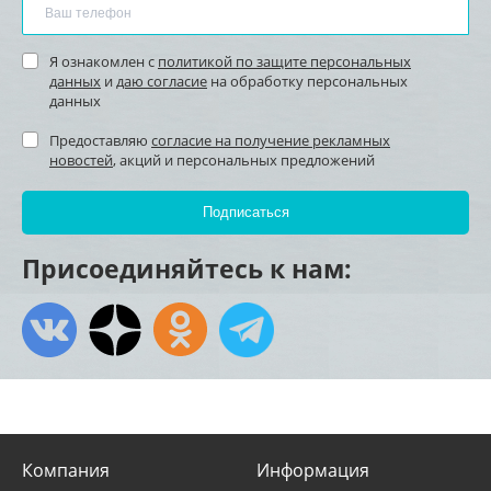
Я ознакомлен с
политикой по защите персональных
данных
и
даю согласие
на обработку персональных
данных
Предоставляю
согласие на получение рекламных
новостей
, акций и персональных предложений
Присоединяйтесь к нам:
Компания
Информация