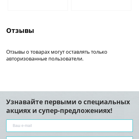
Отзывы
Отзывы о товарах могут оставлять только
авторизованные пользователи.
Узнавайте первыми о специальных
акциях и супер-предложениях!