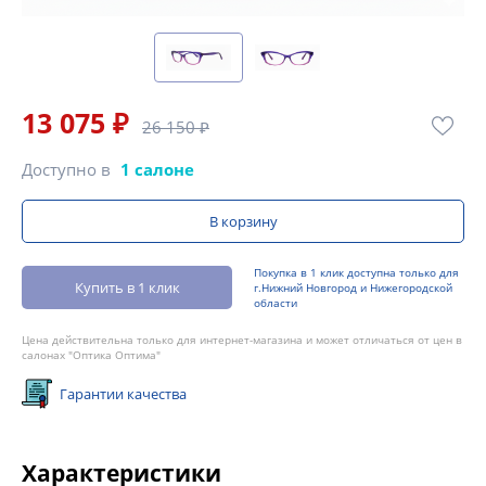
13 075 ₽
26 150 ₽
Доступно в
1 салоне
В корзину
Покупка в 1 клик доступна только для
Купить в 1 клик
г.Нижний Новгород и Нижегородской
области
Цена действительна только для интернет-магазина и может отличаться от цен в
салонах "Оптика Оптима"
Гарантии качества
Характеристики