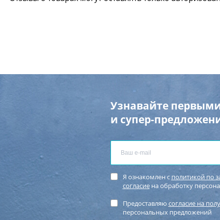
Узнавайте первыми
и супер-предложени
Я ознакомлен с
политикой по 
согласие
на обработку персон
Предоставляю
согласие на пол
персональных предложений