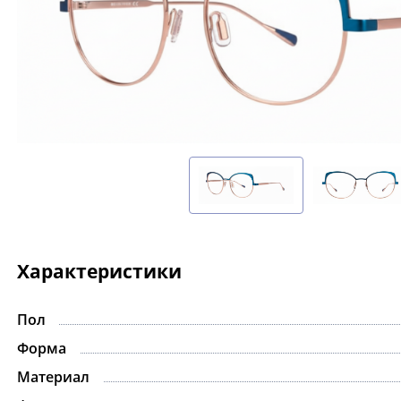
Характеристики
Пол
Форма
Материал