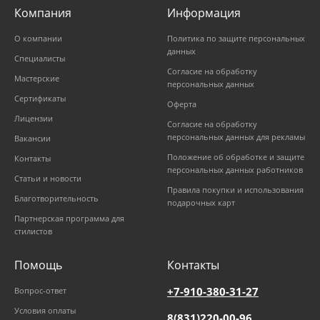
Компания
Информация
О компании
Политика по защите персональных
данных
Специалисты
Согласие на обработку
Мастерские
персональных данных
Сертификаты
Оферта
Лицензии
Согласие на обработку
персональных данных для рекламы
Вакансии
Положение об обработке и защите
Контакты
персональных данных работников
Статьи и новости
Правила покупки и использования
Благотворительность
подарочных карт
Партнерская программа для
стилистов
Помощь
Контакты
+7-910-380-31-27
Вопрос-ответ
Условия оплаты
8(831)220-00-96