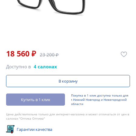
18 560 ₽
23 200 ₽
Доступно в
4 салонах
В корзину
Покупка в 1 клик доступна только для
Купить в 1 клик
г.Нижний Новгород и Нижегородской
области
Цена действительна только для интернет-магазина и может отличаться от цен в
салонах "Оптика Оптима"
Гарантии качества