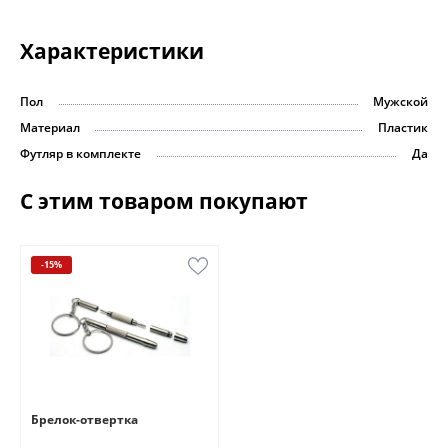
Характеристики
Пол
Мужской
Материал
Пластик
Футляр в комплекте
Да
С этим товаром покупают
-15%
Брелок-отвертка