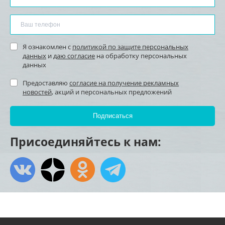
Я ознакомлен с
политикой по защите персональных
данных
и
даю согласие
на обработку персональных
данных
Предоставляю
согласие на получение рекламных
новостей
, акций и персональных предложений
Присоединяйтесь к нам: