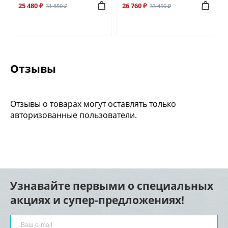
25 480 ₽
26 760 ₽
31 850 ₽
33 450 ₽
Отзывы
Отзывы о товарах могут оставлять только
авторизованные пользователи.
Узнавайте первыми о специальных
акциях и супер-предложениях!