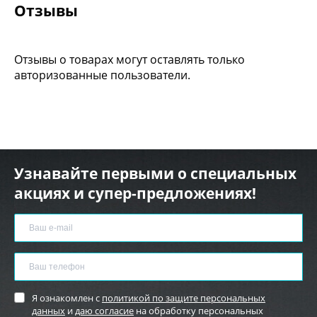
Отзывы
Отзывы о товарах могут оставлять только
авторизованные пользователи.
Узнавайте первыми о специальных
акциях и супер-предложениях!
Я ознакомлен с
политикой по защите персональных
данных
и
даю согласие
на обработку персональных