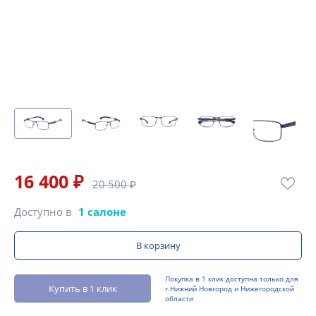
16 400 ₽
20 500 ₽
Доступно в
1 салоне
В корзину
Покупка в 1 клик доступна только для
Купить в 1 клик
г.Нижний Новгород и Нижегородской
области