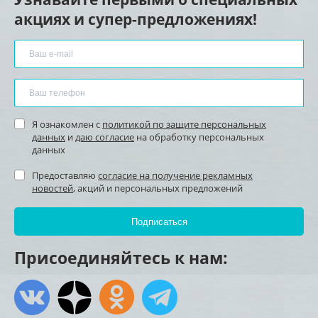
акциях и супер-предложениях!
Я ознакомлен с
политикой по защите персональных
данных
и
даю согласие
на обработку персональных
данных
Предоставляю
согласие на получение рекламных
новостей
, акций и персональных предложений
Присоединяйтесь к нам: