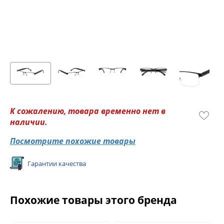
К сожалению, товара временно нет в
наличии.
Посмотрите похожие товары
Гарантии качества
Похожие товары этого бренда