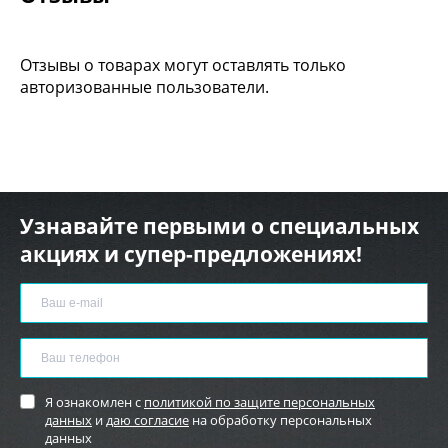
Отзывы о товарах могут оставлять только
авторизованные пользователи.
Узнавайте первыми о специальных
акциях и супер-предложениях!
Я ознакомлен с
политикой по защите персональных
данных
и
даю согласие
на обработку персональных
данных