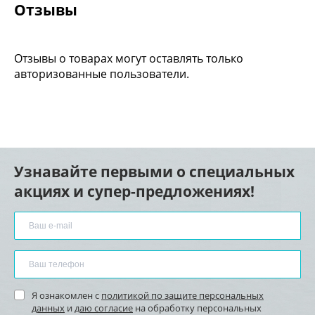
Отзывы
Отзывы о товарах могут оставлять только
авторизованные пользователи.
Узнавайте первыми о специальных
акциях и супер-предложениях!
Я ознакомлен с
политикой по защите персональных
данных
и
даю согласие
на обработку персональных