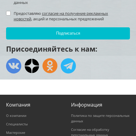
данных
Предоставляю
согласие на получение рекламных
новостей
, акций и персональных предложений
Присоединяйтесь к нам:
Компания
Информация
О компании
Политика по защите персональных
данных
Специалисты
Согласие на обработку
Мастерские
персональных данных