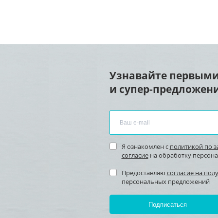
Узнавайте первыми
и супер-предложени
Я ознакомлен с
политикой по 
согласие
на обработку персон
Предоставляю
согласие на пол
персональных предложений