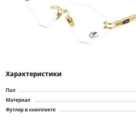
Характеристики
Пол
Материал
Футляр в комплекте