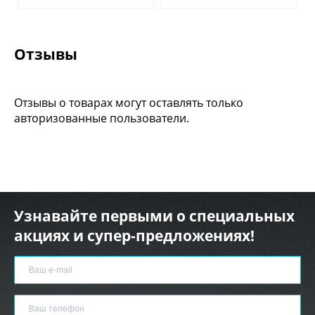
Отзывы
Отзывы о товарах могут оставлять только
авторизованные пользователи.
Узнавайте первыми о специальных
акциях и супер-предложениях!