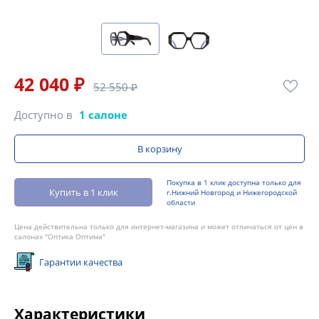
42 040 ₽
52 550 ₽
Доступно в
1 салоне
В корзину
Покупка в 1 клик доступна только для
Купить в 1 клик
г.Нижний Новгород и Нижегородской
области
Цена действительна только для интернет-магазина и может отличаться от цен в
салонах "Оптика Оптима"
Гарантии качества
Характеристики