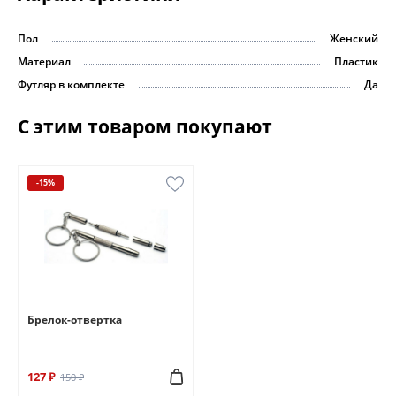
Пол
Женский
Материал
Пластик
Футляр в комплекте
Да
С этим товаром покупают
-15%
Брелок-отвертка
127 ₽
150 ₽