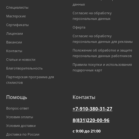
данных
Специалисты
Согласие на обработку
Мастерские
персональных данных
Сертификаты
Оферта
Лицензии
Согласие на обработку
персональных данных для рекламы
Вакансии
Положение об обработке и защите
Контакты
персональных данных работников
Статьи и новости
Правила покупки и использования
Благотворительность
подарочных карт
Партнерская программа для
стилистов
Помощь
Контакты
+7-910-380-31-27
Вопрос-ответ
Условия оплаты
8(831)220-00-96
Условия доставки
с 9:00 до 21:00
Доставка по России