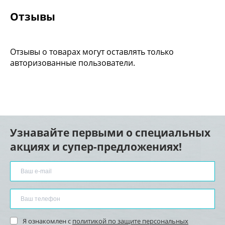
Отзывы
Отзывы о товарах могут оставлять только
авторизованные пользователи.
Узнавайте первыми о специальных
акциях и супер-предложениях!
Я ознакомлен с
политикой по защите персональных