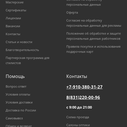
Мастерские
персональных данных
Сертификаты
Оферта
Лицензии
Согласие на обработку
персональных данных для рекламы
Вакансии
Положение об обработке и защите
Контакты
персональных данных работников
Статьи и новости
Правила покупки и использования
Благотворительность
подарочных карт
Партнерская программа для
стилистов
Помощь
Контакты
+7-910-380-31-27
Вопрос-ответ
Условия оплаты
8(831)220-00-96
Условия доставки
с 9:00 до 21:00
Доставка по России
Схема проезда
Самовывоз
Салоны оптики
Обмен и возврат