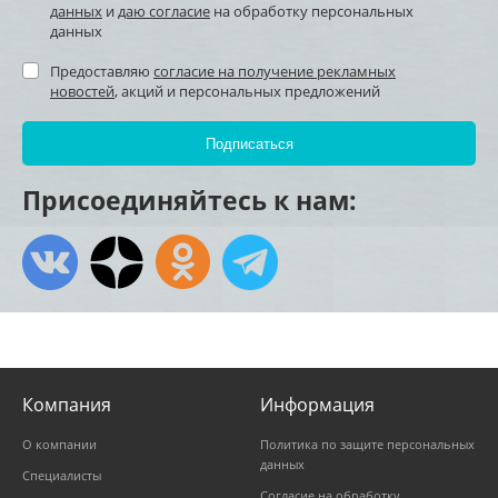
данных
и
даю согласие
на обработку персональных
данных
Предоставляю
согласие на получение рекламных
новостей
, акций и персональных предложений
Присоединяйтесь к нам:
Компания
Информация
О компании
Политика по защите персональных
данных
Специалисты
Согласие на обработку