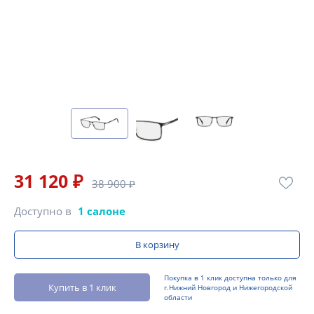
31 120 ₽
38 900 ₽
Доступно в
1 салоне
В корзину
Покупка в 1 клик доступна только для
Купить в 1 клик
г.Нижний Новгород и Нижегородской
области