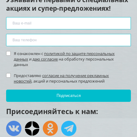
акциях и супер-предложениях!
Я ознакомлен с
политикой по защите персональных
данных
и
даю согласие
на обработку персональных
данных
Предоставляю
согласие на получение рекламных
новостей
, акций и персональных предложений
Присоединяйтесь к нам: