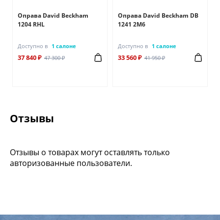
Оправа David Beckham
Оправа David Beckham DB
1204 RHL
1241 2M6
Доступно в
1 салоне
Доступно в
1 салоне
37 840 ₽
33 560 ₽
47 300 ₽
41 950 ₽
Отзывы
Отзывы о товарах могут оставлять только
авторизованные пользователи.