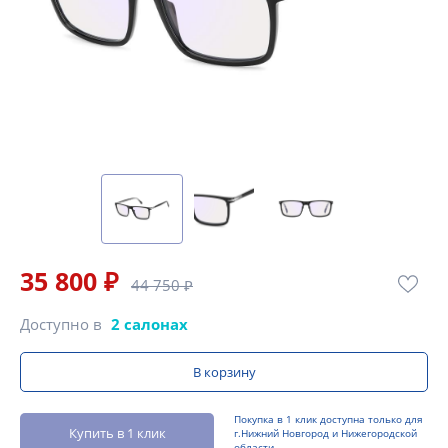
35 800 ₽
44 750 ₽
Доступно в
2 салонах
В корзину
Покупка в 1 клик доступна только для
Купить в 1 клик
г.Нижний Новгород и Нижегородской
области