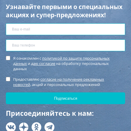
Узнавайте первыми о специальных
акциях и супер-предложениях!
Я ознакомлен с
политикой по защите персональных
данных
и
даю согласие
на обработку персональных
данных
Предоставляю
согласие на получение рекламных
новостей
, акций и персональных предложений
Присоединяйтесь к нам: