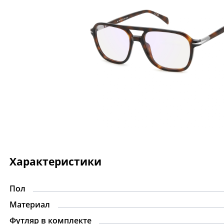
Характеристики
Пол
Материал
Футляр в комплекте