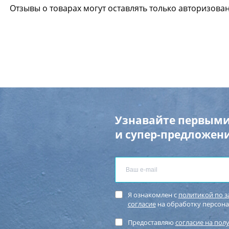
Отзывы о товарах могут оставлять только авторизова
Узнавайте первыми
и супер-предложени
Я ознакомлен с
политикой по 
согласие
на обработку персон
Предоставляю
согласие на пол