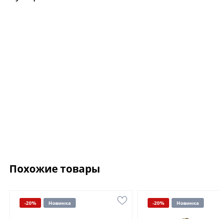
Похожие товары
-20%
Новинка
-20%
Новинка