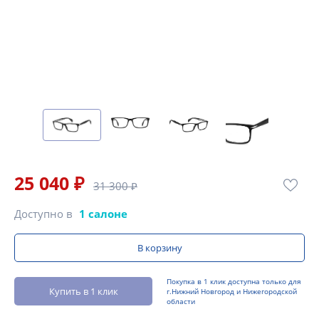
25 040 ₽
31 300 ₽
Доступно в
1 салоне
В корзину
Покупка в 1 клик доступна только для
Купить в 1 клик
г.Нижний Новгород и Нижегородской
области