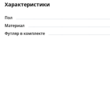
Характеристики
Пол
Материал
Футляр в комплекте