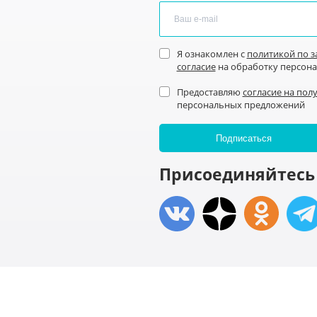
Я ознакомлен с
политикой по 
согласие
на обработку персон
Предоставляю
согласие на пол
персональных предложений
Присоединяйтесь 