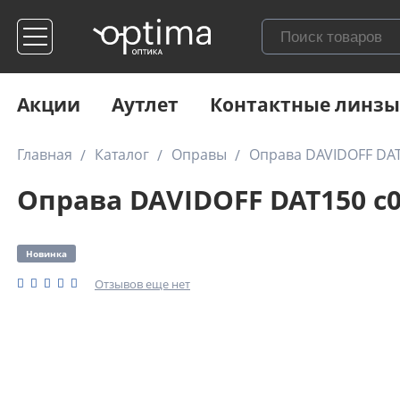
Акции
Аутлет
Контактные линзы
Главная
Каталог
Оправы
Оправа DAVIDOFF DAT
Оправа DAVIDOFF DAT150 c
Новинка
Отзывов еще нет