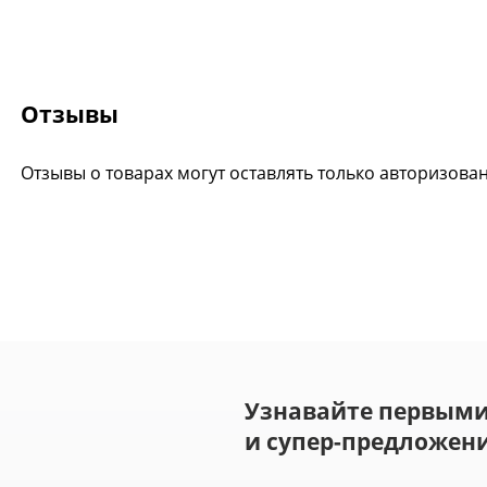
Отзывы
Отзывы о товарах могут оставлять только авторизова
Узнавайте первыми
и супер-предложени