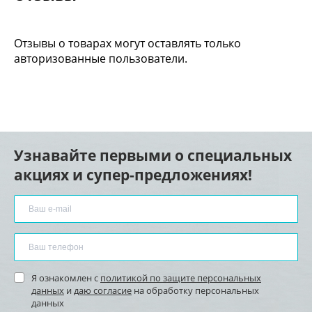
Отзывы о товарах могут оставлять только
авторизованные пользователи.
Узнавайте первыми о специальных
акциях и супер-предложениях!
Я ознакомлен с
политикой по защите персональных
данных
и
даю согласие
на обработку персональных
данных