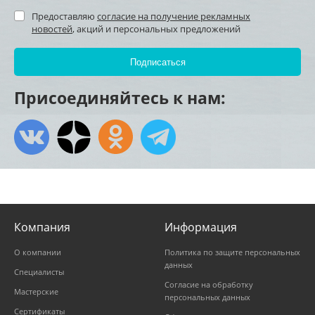
Предоставляю
согласие на получение рекламных
новостей
, акций и персональных предложений
Присоединяйтесь к нам:
Компания
Информация
О компании
Политика по защите персональных
данных
Специалисты
Согласие на обработку
Мастерские
персональных данных
Сертификаты