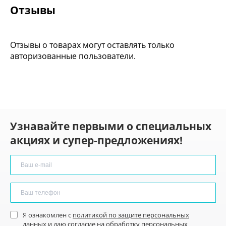
Отзывы
Отзывы о товарах могут оставлять только
авторизованные пользователи.
Узнавайте первыми о специальных
акциях и супер-предложениях!
Я ознакомлен с
политикой по защите персональных
данных
и
даю согласие
на обработку персональных