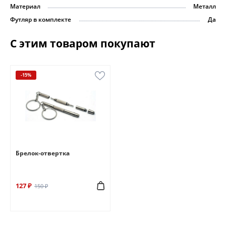
Материал
Металл
Футляр в комплекте
Да
С этим товаром покупают
-15%
Брелок-отвертка
127 ₽
150 ₽