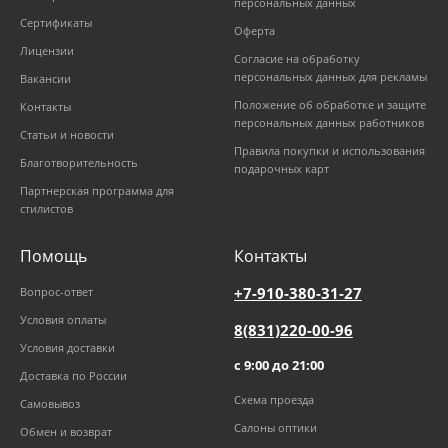
персональных данных
Сертификаты
Оферта
Лицензии
Согласие на обработку
персональных данных для рекламы
Вакансии
Положение об обработке и защите
Контакты
персональных данных работников
Статьи и новости
Правила покупки и использования
Благотворительность
подарочных карт
Партнерская программа для
стилистов
Помощь
Контакты
+7-910-380-31-27
Вопрос-ответ
Условия оплаты
8(831)220-00-96
Условия доставки
с 9:00 до 21:00
Доставка по России
Схема проезда
Самовывоз
Салоны оптики
Обмен и возврат