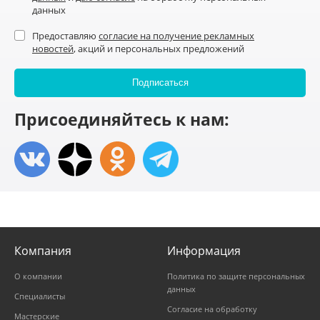
данных
Предоставляю
согласие на получение рекламных
новостей
, акций и персональных предложений
Присоединяйтесь к нам:
Компания
Информация
О компании
Политика по защите персональных
данных
Специалисты
Согласие на обработку
Мастерские