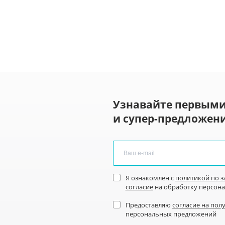
Узнавайте первыми
и супер-предложени
Я ознакомлен с
политикой по 
согласие
на обработку персон
Предоставляю
согласие на пол
персональных предложений