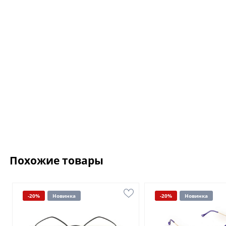
Похожие товары
-20%
Новинка
-20%
Новинка