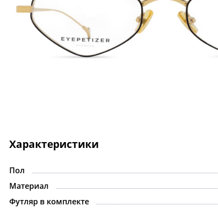
Характеристики
Пол
Материал
Футляр в комплекте