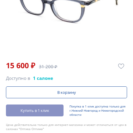
15 600 ₽
31 200 ₽
Доступно в
1 салоне
В корзину
Покупка в 1 клик доступна только для
Купить в 1 клик
г.Нижний Новгород и Нижегородской
области
Цена действительна только для интернет-магазина и может отличаться от цен в
салонах "Оптика Оптима"