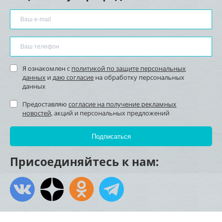
Я ознакомлен с
политикой по защите персональных
данных
и
даю согласие
на обработку персональных
данных
Предоставляю
согласие на получение рекламных
новостей
, акций и персональных предложений
Присоединяйтесь к нам: