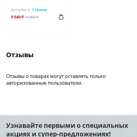
Доступно в
1 салоне
9 540 ₽
31 800 ₽
Отзывы
Отзывы о товарах могут оставлять только
авторизованные пользователи.
Узнавайте первыми о специальных
акциях и супер-предложениях!