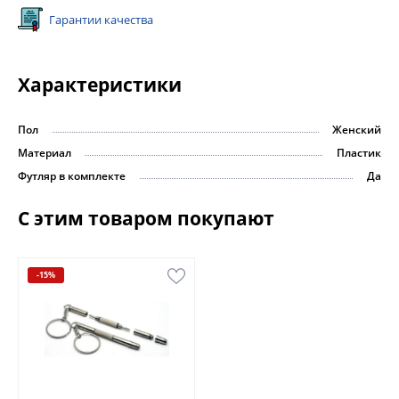
Гарантии качества
Характеристики
Пол
Женский
Материал
Пластик
Футляр в комплекте
Да
С этим товаром покупают
-15%