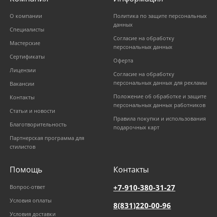
О компании
Политика по защите персональных
данных
Специалисты
Согласие на обработку
Мастерские
персональных данных
Сертификаты
Оферта
Лицензии
Согласие на обработку
персональных данных для рекламы
Вакансии
Положение об обработке и защите
Контакты
персональных данных работников
Статьи и новости
Правила покупки и использования
Благотворительность
подарочных карт
Партнерская программа для
стилистов
Помощь
Контакты
+7-910-380-31-27
Вопрос-ответ
Условия оплаты
8(831)220-00-96
Условия доставки