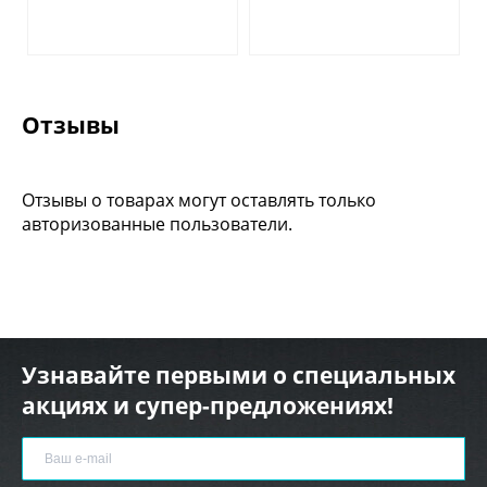
Отзывы
Отзывы о товарах могут оставлять только
авторизованные пользователи.
Узнавайте первыми о специальных
акциях и супер-предложениях!