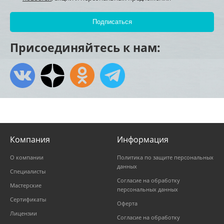
Присоединяйтесь к нам:
Компания
Информация
О компании
Политика по защите персональных
данных
Специалисты
Согласие на обработку
Мастерские
персональных данных
Сертификаты
Оферта
Лицензии
Согласие на обработку