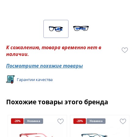
К сожалению, товара временно нет в
наличии.
Посмотрите похожие товары
Гарантии качества
Похожие товары этого бренда
-20%
Новинка
-20%
Новинка