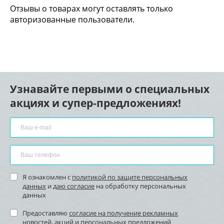
Отзывы о товарах могут оставлять только
авторизованные пользователи.
Узнавайте первыми о специальных
акциях и супер-предложениях!
Я ознакомлен с
политикой по защите персональных
данных
и
даю согласие
на обработку персональных
данных
Предоставляю
согласие на получение рекламных
новостей
, акций и персональных предложений