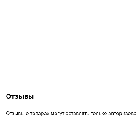
Отзывы
Отзывы о товарах могут оставлять только авторизова