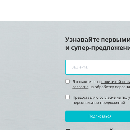
Узнавайте первыми
и супер-предложени
Я ознакомлен с
политикой по 
согласие
на обработку персон
Предоставляю
согласие на пол
персональных предложений