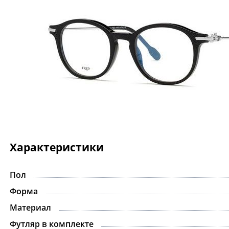
Характеристики
Пол
Форма
Материал
Футляр в комплекте