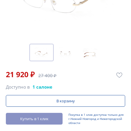
21 920 ₽
27 400 ₽
Доступно в
1 салоне
В корзину
Покупка в 1 клик доступна только для
Купить в 1 клик
г.Нижний Новгород и Нижегородской
области