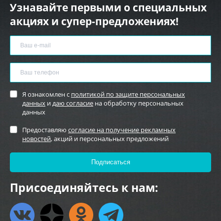
Узнавайте первыми о специальных
акциях и супер-предложениях!
Я ознакомлен с
политикой по защите персональных
данных
и
даю согласие
на обработку персональных
данных
Предоставляю
согласие на получение рекламных
новостей
, акций и персональных предложений
Присоединяйтесь к нам: