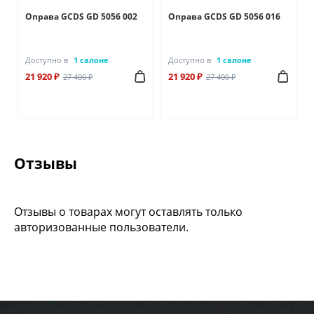
Оправа GCDS GD 5056 002
Оправа GCDS GD 5056 016
Доступно в
1 салоне
Доступно в
1 салоне
21 920 ₽
21 920 ₽
27 400 ₽
27 400 ₽
Отзывы
Отзывы о товарах могут оставлять только
авторизованные пользователи.