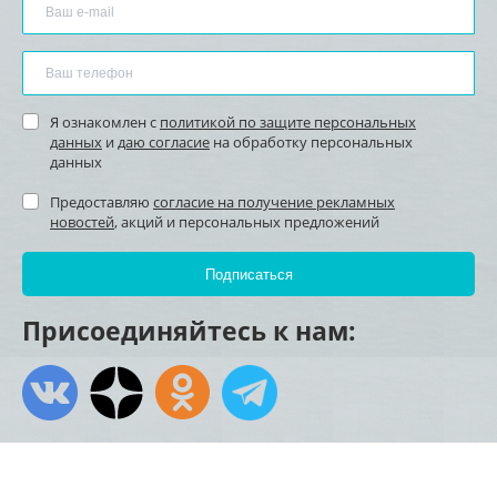
Я ознакомлен с
политикой по защите персональных
данных
и
даю согласие
на обработку персональных
данных
Предоставляю
согласие на получение рекламных
новостей
, акций и персональных предложений
Присоединяйтесь к нам: