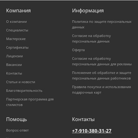
Компания
Информация
О компании
Политика по защите персональных
данных
Специалисты
Согласие на обработку
Мастерские
персональных данных
Сертификаты
Оферта
Лицензии
Согласие на обработку
персональных данных для рекламы
Вакансии
Положение об обработке и защите
Контакты
персональных данных работников
Статьи и новости
Правила покупки и использования
Благотворительность
подарочных карт
Партнерская программа для
стилистов
Помощь
Контакты
+7-910-380-31-27
Вопрос-ответ