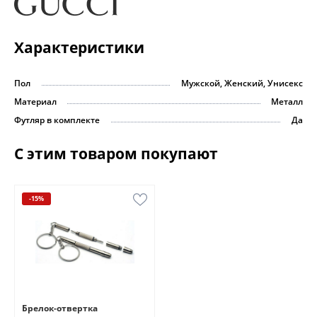
Характеристики
Пол
Мужской, Женский, Унисекс
Материал
Металл
Футляр в комплекте
Да
С этим товаром покупают
-15%
Брелок-отвертка