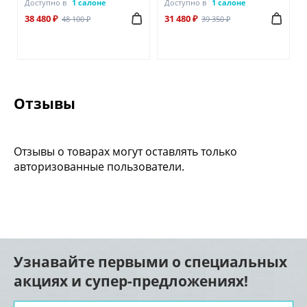
Доступно в
1 салоне
Доступно в
1 салоне
38 480 ₽
31 480 ₽
48 100 ₽
39 350 ₽
Отзывы
Отзывы о товарах могут оставлять только
авторизованные пользователи.
Узнавайте первыми о специальных
акциях и супер-предложениях!